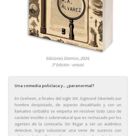
Ediciones Daimon, 2024.
3ª Edición - actual.
Una comedia policíaca y... ¿paranormal?
En Greheim, a finales del siglo XIX, Sigmund Sikerteils (un
hombre despistado, de aspecto desaliñado y con un
llamativo corbatín) se empeña en resolver todo caso de
carácter insólito o sobrenatural que es rechazado por los
agentes de la comisaría. Sin llegar a ser un auténtico
detective, logra solucionar una serie de sucesos con