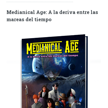
Medianical Age: A la deriva entre las
mareas del tiempo