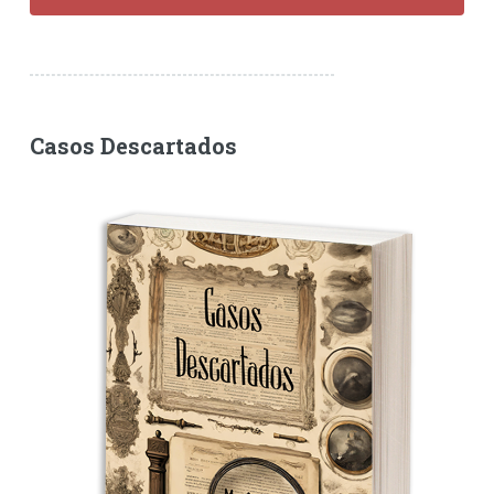
Casos Descartados