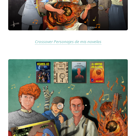
Crossover Personajes de mis novelas