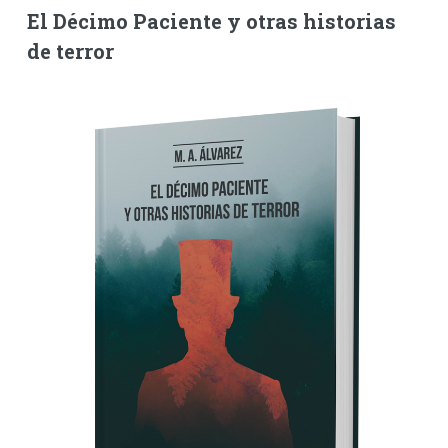
El Décimo Paciente y otras historias
de terror