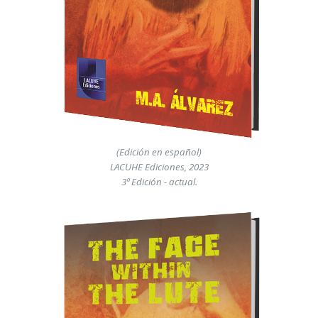
(Edición en español)
LACUHE Ediciones, 2023
3ª Edición - actual.