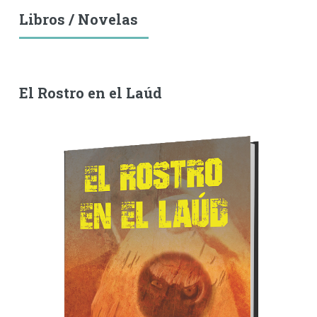
Libros / Novelas
El Rostro en el Laúd