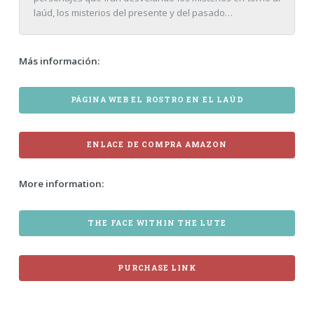
laúd, los misterios del presente y del pasado…
Más información:
PÁGINA WEB EL ROSTRO EN EL LAÚD
ENLACE DE COMPRA AMAZON
More information:
THE FACE WITHIN THE LUTE
PURCHASE LINK