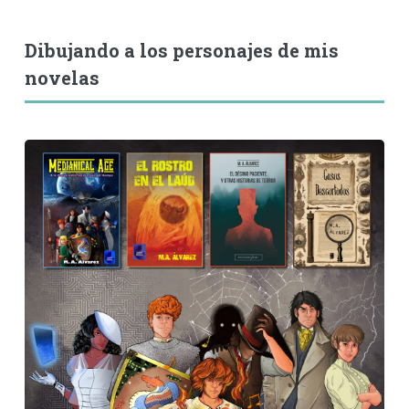
Dibujando a los personajes de mis
novelas