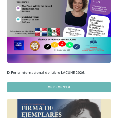
IX Feria Internacional del Libro LACUHE 2026
.
VER EVENTO