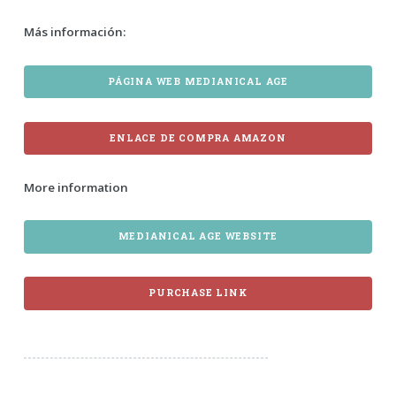
Más información:
PÁGINA WEB MEDIANICAL AGE
ENLACE DE COMPRA AMAZON
More information
MEDIANICAL AGE WEBSITE
PURCHASE LINK