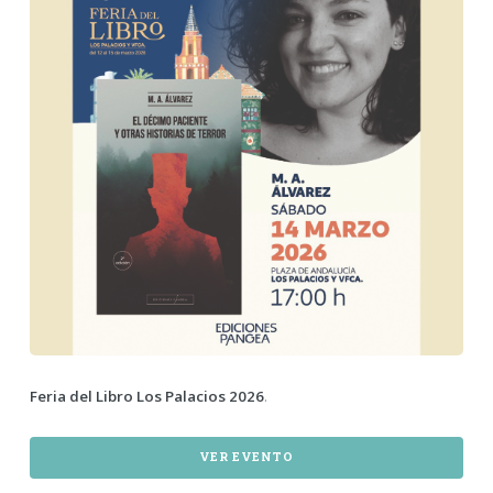
Feria del Libro Los Palacios 2026
.
VER EVENTO