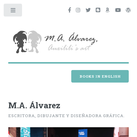
BOOKS IN ENGLISH
M.A. Álvarez
ESCRITORA, DIBUJANTE Y DISEÑADORA GRÁFICA.