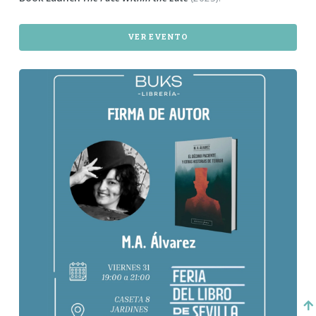
VER EVENTO