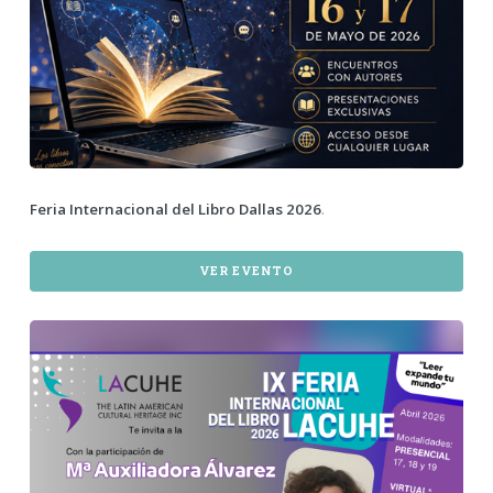
Feria Internacional del Libro Dallas 2026
.
VER EVENTO