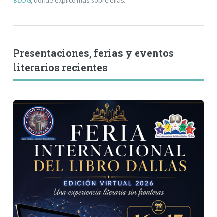
BLOG
, donde explico más sobre ellas.
Presentaciones, ferias y eventos
literarios recientes