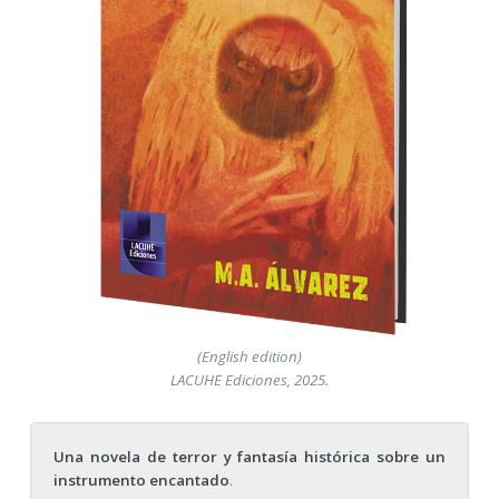
(English edition)
LACUHE Ediciones, 2025.
Una novela de terror y fantasía histórica sobre un
instrumento encantado
.