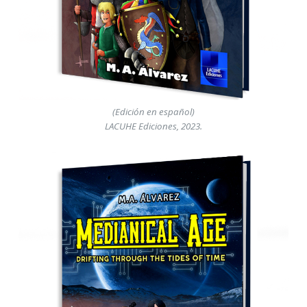
(Edición en español)
LACUHE Ediciones, 2023.