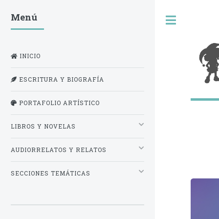
Menú
INICIO
ESCRITURA Y BIOGRAFÍA
PORTAFOLIO ARTÍSTICO
LIBROS Y NOVELAS
AUDIORRELATOS Y RELATOS
SECCIONES TEMÁTICAS