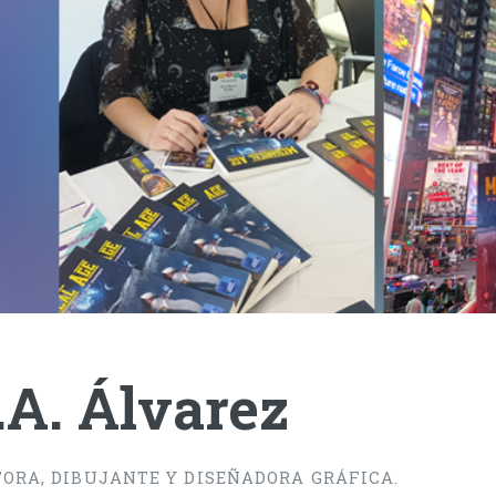
A. Álvarez
TORA, DIBUJANTE Y DISEÑADORA GRÁFICA.