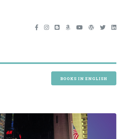
BOOKS IN ENGLISH