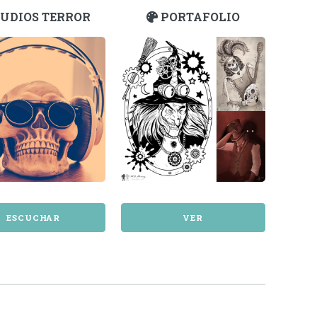
UDIOS TERROR
PORTAFOLIO
ESCUCHAR
VER