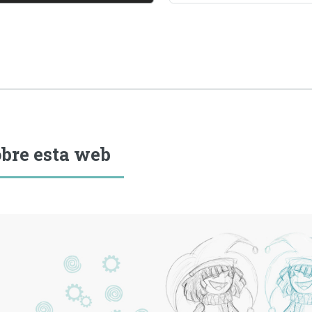
bre esta web